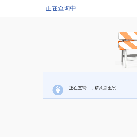
正在查询中
正在查询中，请刷新重试